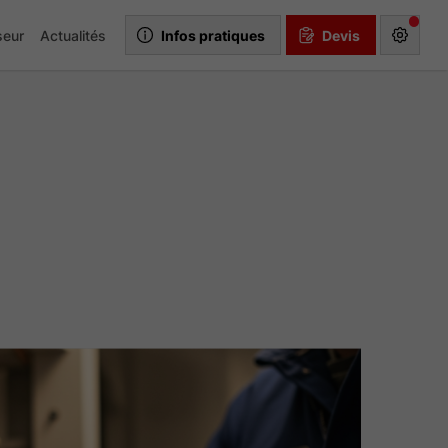
seur
Actualités
Infos pratiques
Devis