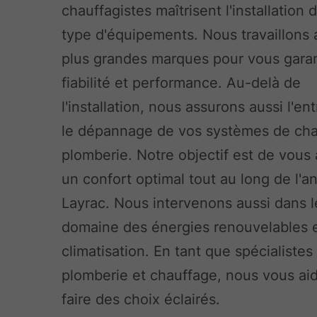
chauffagistes maîtrisent l'installation 
type d'équipements. Nous travaillons 
plus grandes marques pour vous garan
fiabilité et performance. Au-delà de
l'installation, nous assurons aussi l'ent
le dépannage de vos systèmes de cha
plomberie. Notre objectif est de vous 
un confort optimal tout au long de l'a
Layrac. Nous intervenons aussi dans l
domaine des énergies renouvelables e
climatisation. En tant que spécialistes
plomberie et chauffage, nous vous ai
faire des choix éclairés.