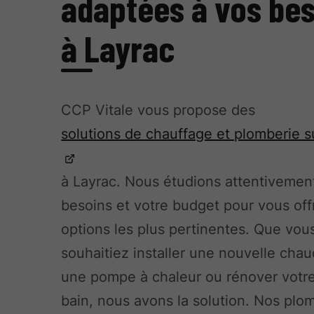
adaptées à vos be
à Layrac
CCP Vitale vous propose des
solutions de chauffage et plomberie 
à Layrac. Nous étudions attentivemen
besoins et votre budget pour vous offr
options les plus pertinentes. Que vou
souhaitiez installer une nouvelle chau
une pompe à chaleur ou rénover votre
bain, nous avons la solution. Nos plo