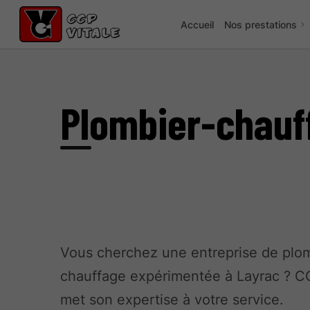
Accueil
Nos prestations
Plombier-chauf
Vous cherchez une entreprise de plom
chauffage expérimentée à Layrac ? C
met son expertise à votre service.