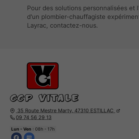
Pour des solutions personnalisées et l
d'un plombier-chauffagiste expérimen
Layrac, contactez-nous.
35 Route Mestre Marty,
47310
ESTILLAC
09 74 56 29 13
Lun - Ven
: 08h - 17h