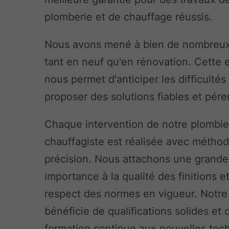
plomberie et de chauffage réussis.
Nous avons mené à bien de nombreux 
tant en neuf qu'en rénovation. Cette 
nous permet d'anticiper les difficultés
proposer des solutions fiables et pér
Chaque intervention de notre plombie
chauffagiste est réalisée avec méthod
précision. Nous attachons une grande
importance à la qualité des finitions e
respect des normes en vigueur. Notre
bénéficie de qualifications solides et 
formation continue aux nouvelles tec