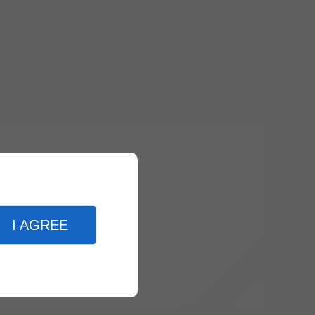
I AGREE