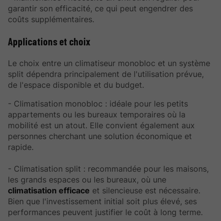
garantir son efficacité, ce qui peut engendrer des
coûts supplémentaires.
Applications et choix
Le choix entre un climatiseur monobloc et un système
split dépendra principalement de l'utilisation prévue,
de l'espace disponible et du budget.
- Climatisation monobloc : idéale pour les petits
appartements ou les bureaux temporaires où la
mobilité est un atout. Elle convient également aux
personnes cherchant une solution économique et
rapide.
- Climatisation split : recommandée pour les maisons,
les grands espaces ou les bureaux, où une
climatisation efficace
et silencieuse est nécessaire.
Bien que l'investissement initial soit plus élevé, ses
performances peuvent justifier le coût à long terme.