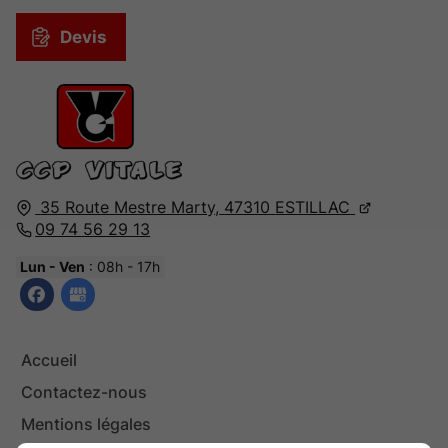
Devis
35 Route Mestre Marty,
47310
ESTILLAC
09 74 56 29 13
Lun - Ven
: 08h - 17h
Accueil
Contactez-nous
Mentions légales