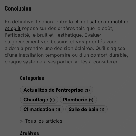
Conclusion
En définitive, le choix entre la
climatisation monobloc
et split
repose sur des critères tels que le coût,
l'efficacité, le bruit et l'esthétique. Évaluer
soigneusement vos besoins et vos priorités vous
aidera à prendre une décision éclairée. Qu'il s'agisse
d'une installation temporaire ou d'un confort durable,
chaque système a ses particularités à considérer.
Catégories
Actualités de l'entreprise
(3)
Chauffage
Plomberie
(5)
(1)
Climatisation
Salle de bain
(1)
(1)
Tous les articles
Archives