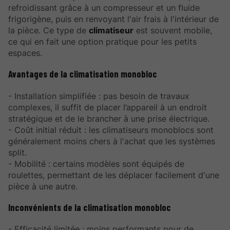
refroidissant grâce à un compresseur et un fluide
frigorigène, puis en renvoyant l'air frais à l'intérieur de
la pièce. Ce type de
climatiseur
est souvent mobile,
ce qui en fait une option pratique pour les petits
espaces.
Avantages de la climatisation monobloc
- Installation simplifiée : pas besoin de travaux
complexes, il suffit de placer l’appareil à un endroit
stratégique et de le brancher à une prise électrique.
- Coût initial réduit : les climatiseurs monoblocs sont
généralement moins chers à l'achat que les systèmes
split.
- Mobilité : certains modèles sont équipés de
roulettes, permettant de les déplacer facilement d'une
pièce à une autre.
Inconvénients de la climatisation monobloc
- Efficacité limitée : moins performants pour de