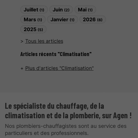
Juillet
Juin
Mai
(1)
(2)
(1)
Mars
Janvier
2026
(1)
(1)
(6)
2025
(5)
Tous les articles
Articles récents "Climatisation"
Plus d'articles "Climatisation"
Le spécialiste du chauffage, de la
climatisation et de la plomberie, sur Agen !
Nos plombiers-chauffagistes sont au service des
particuliers et des professionnels.