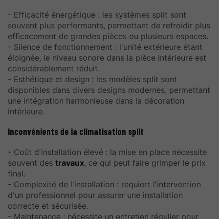
- Efficacité énergétique : les systèmes split sont
souvent plus performants, permettant de refroidir plus
efficacement de grandes pièces ou plusieurs espaces.
- Silence de fonctionnement : l'unité extérieure étant
éloignée, le niveau sonore dans la pièce intérieure est
considérablement réduit.
- Esthétique et design : les modèles split sont
disponibles dans divers designs modernes, permettant
une intégration harmonieuse dans la décoration
intérieure.
Inconvénients de la climatisation split
- Coût d'installation élevé : la mise en place nécessite
souvent des
travaux
, ce qui peut faire grimper le prix
final.
- Complexité de l'installation : requiert l'intervention
d'un professionnel pour assurer une installation
correcte et sécurisée.
- Maintenance : nécessite un entretien régulier pour