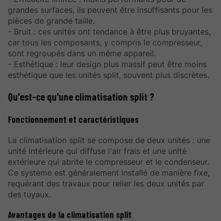
grandes surfaces, ils peuvent être insuffisants pour les
pièces de grande taille.
- Bruit : ces unités ont tendance à être plus bruyantes,
car tous les composants, y compris le compresseur,
sont regroupés dans un même appareil.
- Esthétique : leur design plus massif peut être moins
esthétique que les unités split, souvent plus discrètes.
Qu'est-ce qu'une climatisation split ?
Fonctionnement et caractéristiques
La climatisation split se compose de deux unités : une
unité intérieure qui diffuse l'air frais et une unité
extérieure qui abrite le compresseur et le condenseur.
Ce système est généralement installé de manière fixe,
requérant des travaux pour relier les deux unités par
des tuyaux.
Avantages de la climatisation split